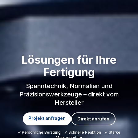
Lösungen für Ihre
Fertigung
Spanntechnik, Normalien und
Präzisionswerkzeuge – direkt vom
Hersteller
Projekt anfragen
Direkt anrufen
✔ Persönliche Beratung ✔ Schnelle Reaktion ✔ Starke
Markenpartner