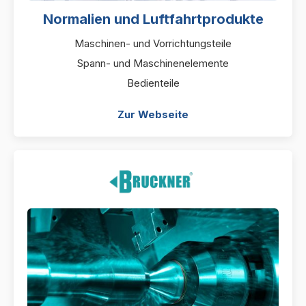
Normalien und Luftfahrtprodukte
Maschinen- und Vorrichtungsteile
Spann- und Maschinenelemente
Bedienteile
Zur Webseite