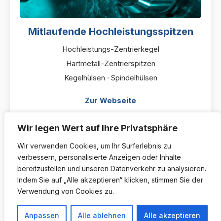
Mitlaufende Hochleistungsspitzen
Hochleistungs-Zentrierkegel
Hartmetall-Zentrierspitzen
Kegelhülsen · Spindelhülsen
Zur Webseite
Wir legen Wert auf Ihre Privatsphäre
Wir verwenden Cookies, um Ihr Surferlebnis zu
verbessern, personalisierte Anzeigen oder Inhalte
bereitzustellen und unseren Datenverkehr zu analysieren.
Indem Sie auf „Alle akzeptieren“ klicken, stimmen Sie der
Verwendung von Cookies zu.
Anpassen
Alle ablehnen
Alle akzeptieren